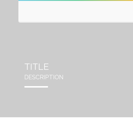
TITLE
DESCRIPTION