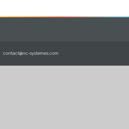
contact@nc-systemes.com