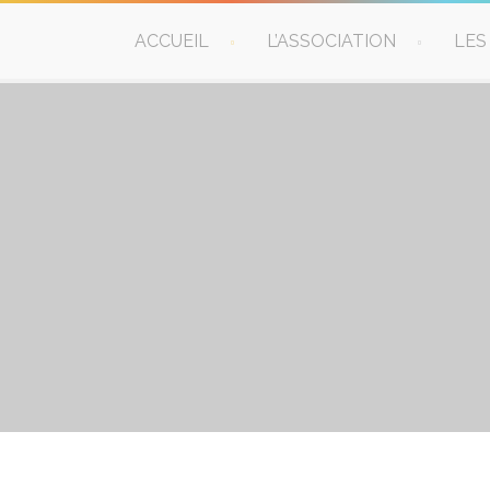
ACCUEIL
L’ASSOCIATION
LES