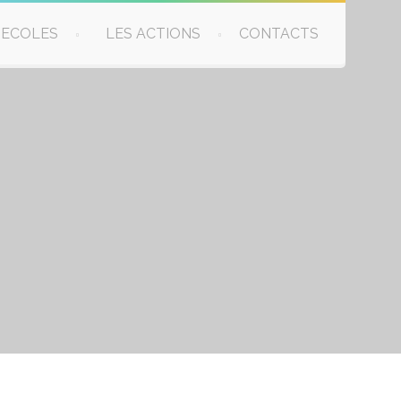
 ECOLES
LES ACTIONS
CONTACTS