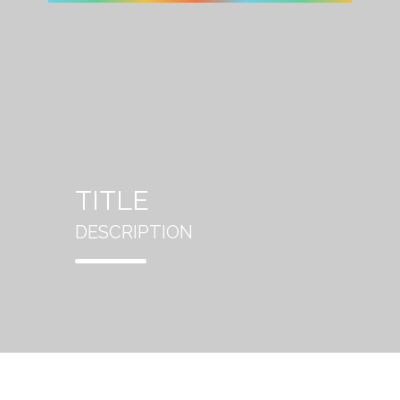
TITLE
DESCRIPTION