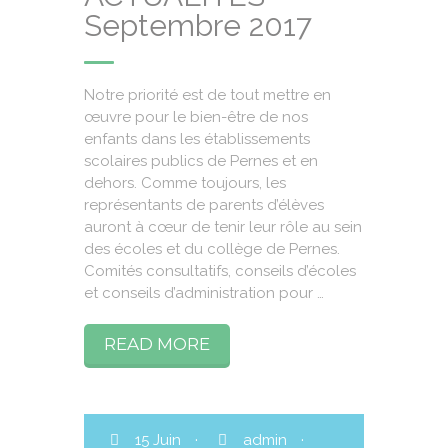
Septembre 2017
Notre priorité est de tout mettre en
œuvre pour le bien-être de nos
enfants dans les établissements
scolaires publics de Pernes et en
dehors. Comme toujours, les
représentants de parents d’élèves
auront à cœur de tenir leur rôle au sein
des écoles et du collège de Pernes.
Comités consultatifs, conseils d’écoles
et conseils d’administration pour …
READ MORE
15 Juin
·
admin
·