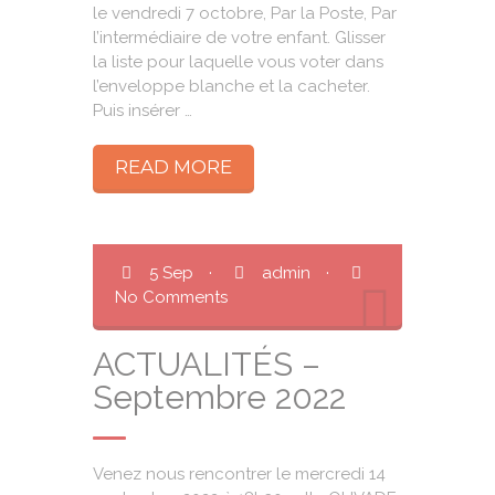
le vendredi 7 octobre, Par la Poste, Par
l’intermédiaire de votre enfant. Glisser
la liste pour laquelle vous voter dans
l’enveloppe blanche et la cacheter.
Puis insérer …
READ MORE
5 Sep
·
admin
·
No Comments
ACTUALITÉS –
Septembre 2022
Venez nous rencontrer le mercredi 14