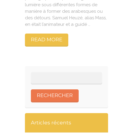
lumière sous différentes formes de
manière à former des arabesques ou
des détours. Samuel Heuzé, alias Mass,
en était l’animateur et a guidé …
READ MORE
Articles récents