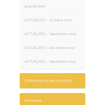
(pas de titre)
ACTUALITÉS – Octobre 2022
ACTUALITÉS – Septembre 2022
ACTUALITÉS – Décembre 2017
ACTUALITÉS – Septembre 2017
Commentaires récents
Archives