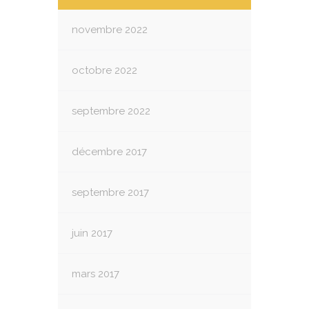
novembre 2022
octobre 2022
septembre 2022
décembre 2017
septembre 2017
juin 2017
mars 2017