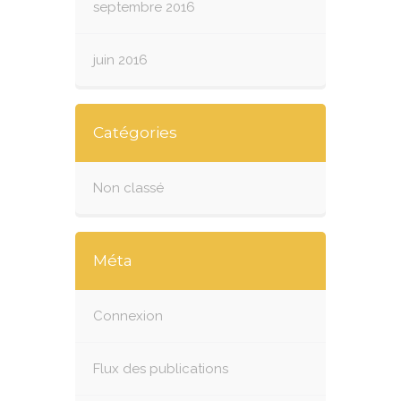
septembre 2016
juin 2016
Catégories
Non classé
Méta
Connexion
Flux des publications